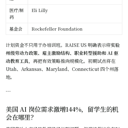
医疗/制
Eli Lilly
药
基金会
Rockefeller Foundation
计划资金不只用于办培训班。RAISE US 明确表示将
实验
州级劳动力政策、雇主激励结构、职业转型援助和 AI 驱
动教育工具
，再把有效策略推向规模化。初期试点将在
Utah、Arkansas、Maryland、Connecticut 四个州落
地。
---
美国 AI 岗位需求激增144%，留学生的机
会在哪里？