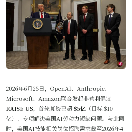
Financial Modeling
软件工程
Software Engineering
2026年6月25日，OpenAI、Anthropic、
Microsoft、Amazon联合发起非营利倡议
RAISE US
，首轮募资已超
$5亿
（目标 $10
亿），专项解决美国AI劳动力短缺问题。与此同
时，美国AI技能相关岗位招聘需求截至2026年4