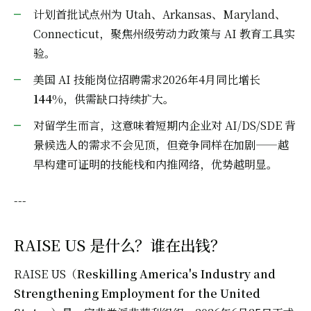
计划首批试点州为 Utah、Arkansas、Maryland、
Connecticut，聚焦州级劳动力政策与 AI 教育工具实
验。
美国 AI 技能岗位招聘需求2026年4月同比增长
144%
，供需缺口持续扩大。
对留学生而言，这意味着短期内企业对 AI/DS/SDE 背
景候选人的需求不会见顶，但竞争同样在加剧——越
早构建可证明的技能栈和内推网络，优势越明显。
---
RAISE US 是什么？谁在出钱？
RAISE US（
Reskilling America's Industry and
Strengthening Employment for the United