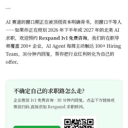
---
AI 赛道的窗口期正在被顶级资本明确背书，但窗口不等人
——如果你正在规划 2026 年下半年或 2027 年的北美 AI
求职，欢迎预约
Rexpand 1v1 免费咨询
，我们的在职导
师覆盖 200+ 企业，AI Agent 每周主动触达 100+ Hiring
Team，30分钟内回复，帮你把行业红利转化为自己的
offer。
不确定自己的求职路怎么走?
企业微信 1v1 免费咨询 · 30 分钟内回复。点击下方链接或
微信扫码,直接添加 Rexpand 求职顾问。