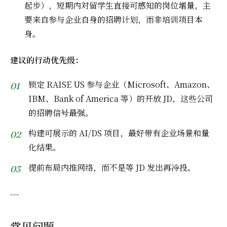
起步），短期内对留学生直接可感知的岗位增量，主
要来自参与企业自身的招聘计划，而非培训项目本
身。
建议的行动优先级：
锁定 RAISE US 参与企业（Microsoft、Amazon、
IBM、Bank of America 等）的开放 JD，这些公司
的招聘信号最强。
构建可展示的 AI/DS 项目，最好带有企业场景和量
化结果。
提前布局内推网络，而不是等 JD 发出再冷投。
---
常见问题