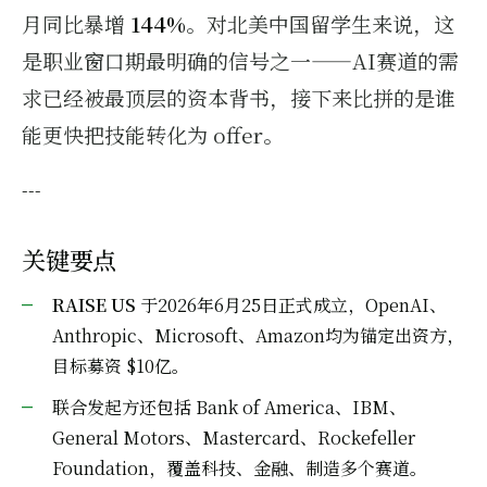
月同比暴增
144%
。对北美中国留学生来说，这
是职业窗口期最明确的信号之一——AI赛道的需
求已经被最顶层的资本背书，接下来比拼的是谁
能更快把技能转化为 offer。
---
关键要点
RAISE US
于2026年6月25日正式成立，OpenAI、
Anthropic、Microsoft、Amazon均为锚定出资方，
目标募资 $10亿。
联合发起方还包括 Bank of America、IBM、
General Motors、Mastercard、Rockefeller
Foundation，覆盖科技、金融、制造多个赛道。