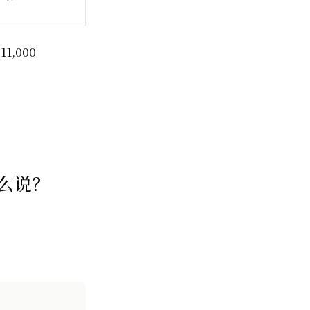
,000
怎么说？