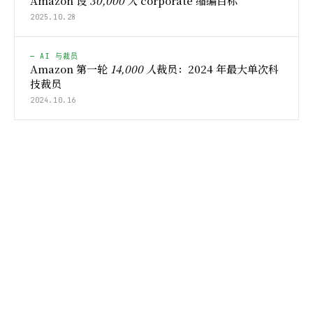
Amazon 设
30,000 人
corporate 缩编目标
2025.10.28
— AI 与裁员
Amazon 第一轮
14,000 人
裁员：2024 年最大单次科
技裁员
2024.10.16