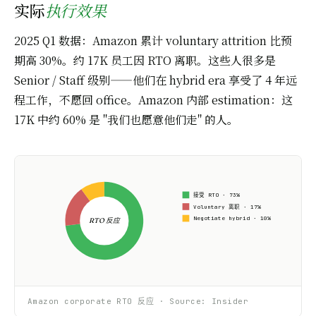
实际
执行效果
2025 Q1 数据：Amazon 累计 voluntary attrition 比预
期高 30%。约 17K 员工因 RTO 离职。这些人很多是
Senior / Staff 级别——他们在 hybrid era 享受了 4 年远
程工作，不愿回 office。Amazon 内部 estimation：这
17K 中约 60% 是 "我们也愿意他们走" 的人。
接受 RTO · 73%
Voluntary 离职 · 17%
Negotiate hybrid · 10%
RTO 反应
Amazon corporate RTO 反应 · Source: Insider