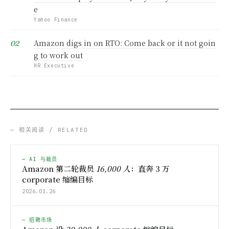
e
Yahoo Finance
Amazon digs in on RTO: Come back or it not goin
g to work out
HR Executive
— 相关阅读 / RELATED
— AI 与裁员
Amazon 第二轮裁员
16,000 人
：直奔 3 万
corporate 缩编目标
2026.01.26
— 招聘市场