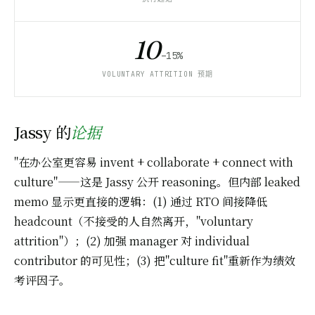
10
–15%
VOLUNTARY ATTRITION 预期
Jassy 的
论据
"在办公室更容易 invent + collaborate + connect with
culture"——这是 Jassy 公开 reasoning。但内部 leaked
memo 显示更直接的逻辑：(1) 通过 RTO 间接降低
headcount（不接受的人自然离开，"voluntary
attrition"）；(2) 加强 manager 对 individual
contributor 的可见性；(3) 把"culture fit"重新作为绩效
考评因子。