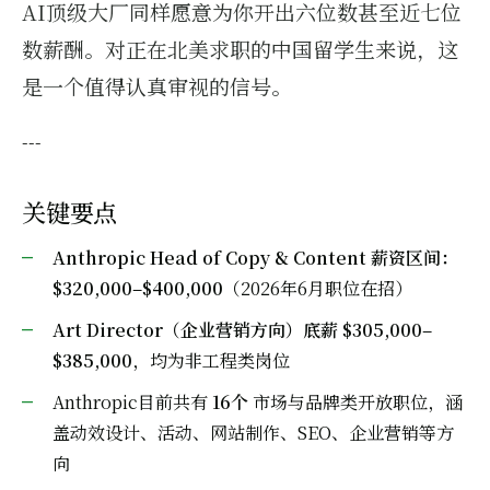
AI顶级大厂同样愿意为你开出六位数甚至近七位
数薪酬。对正在北美求职的中国留学生来说，这
是一个值得认真审视的信号。
---
关键要点
Anthropic Head of Copy & Content 薪资区间：
$320,000–$400,000
（2026年6月职位在招）
Art Director（企业营销方向）底薪 $305,000–
$385,000
，均为非工程类岗位
Anthropic目前共有
16个
市场与品牌类开放职位，涵
盖动效设计、活动、网站制作、SEO、企业营销等方
向