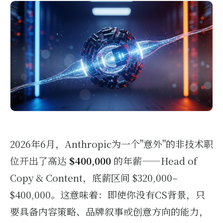
Financial Modeling
软件工程
Software Engineering
2026年6月，Anthropic为一个"意外"的非技术职
位开出了高达
$400,000
的年薪——Head of
Copy & Content，底薪区间 $320,000–
$400,000。这意味着：即使你没有CS背景，只
要具备内容策略、品牌叙事或创意方向的能力，