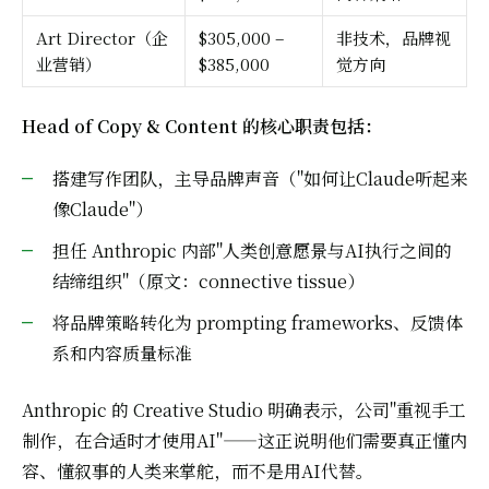
Art Director（企
$305,000 –
非技术，品牌视
业营销）
$385,000
觉方向
Head of Copy & Content 的核心职责包括：
搭建写作团队，主导品牌声音（"如何让Claude听起来
像Claude"）
担任 Anthropic 内部"人类创意愿景与AI执行之间的
结缔组织"（原文：connective tissue）
将品牌策略转化为 prompting frameworks、反馈体
系和内容质量标准
Anthropic 的 Creative Studio 明确表示，公司"重视手工
制作，在合适时才使用AI"——这正说明他们需要真正懂内
容、懂叙事的人类来掌舵，而不是用AI代替。