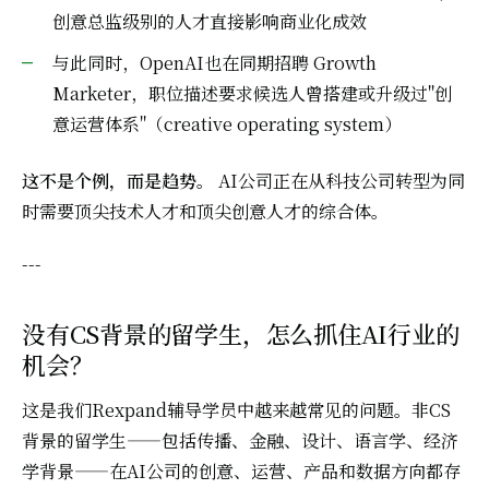
创意总监级别的人才直接影响商业化成效
与此同时，OpenAI也在同期招聘 Growth
Marketer，职位描述要求候选人曾搭建或升级过"创
意运营体系"（creative operating system）
这不是个例，而是趋势。
AI公司正在从科技公司转型为同
时需要顶尖技术人才和顶尖创意人才的综合体。
---
没有CS背景的留学生，怎么抓住AI行业的
机会？
这是我们Rexpand辅导学员中越来越常见的问题。非CS
背景的留学生——包括传播、金融、设计、语言学、经济
学背景——在AI公司的创意、运营、产品和数据方向都存