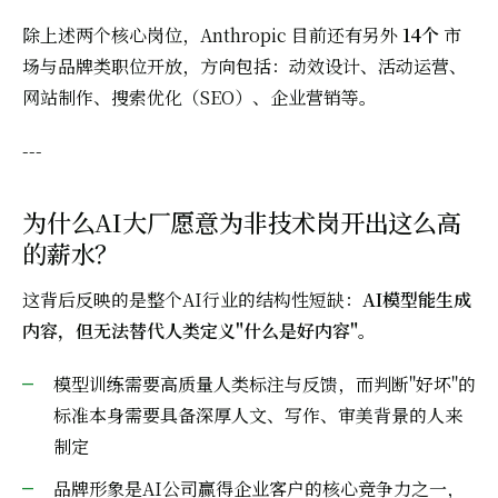
除上述两个核心岗位，Anthropic 目前还有另外
14个
市
场与品牌类职位开放，方向包括：动效设计、活动运营、
网站制作、搜索优化（SEO）、企业营销等。
---
为什么AI大厂愿意为非技术岗开出这么高
的薪水？
这背后反映的是整个AI行业的结构性短缺：
AI模型能生成
内容，但无法替代人类定义"什么是好内容"。
模型训练需要高质量人类标注与反馈，而判断"好坏"的
标准本身需要具备深厚人文、写作、审美背景的人来
制定
品牌形象是AI公司赢得企业客户的核心竞争力之一，