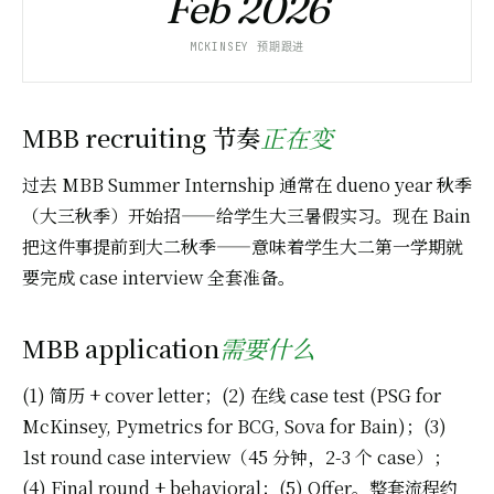
Feb 2026
MCKINSEY 预期跟进
MBB recruiting 节奏
正在变
过去 MBB Summer Internship 通常在 dueno year 秋季
（大三秋季）开始招——给学生大三暑假实习。现在 Bain
把这件事提前到大二秋季——意味着学生大二第一学期就
要完成 case interview 全套准备。
MBB application
需要什么
(1) 简历 + cover letter；(2) 在线 case test (PSG for
McKinsey, Pymetrics for BCG, Sova for Bain)；(3)
1st round case interview（45 分钟，2-3 个 case）；
(4) Final round + behavioral；(5) Offer。整套流程约