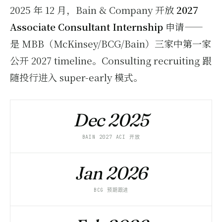
2025 年 12 月，Bain & Company 开放
2027
Associate Consultant Internship
申请——
是 MBB（McKinsey/BCG/Bain）三家中第一家
公开 2027 timeline。Consulting recruiting 跟
随投行进入 super-early 模式。
Dec 2025
BAIN 2027 ACI 开放
Jan 2026
BCG 预期跟进