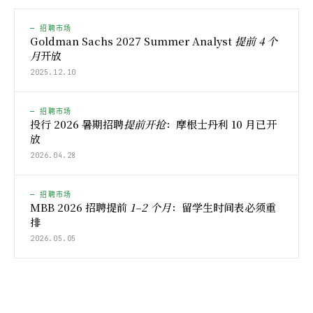
— 招聘市场
Goldman Sachs 2027 Summer Analyst
提前 4 个
月
开放
2025.12.10
— 招聘市场
投行 2026 暑期招聘
提前开抢
：摩根士丹利 10 月已开
放
2026.04.28
— 招聘市场
MBB 2026 招聘提前
1–2 个月
：留学生时间表必须重
排
2026.05.05