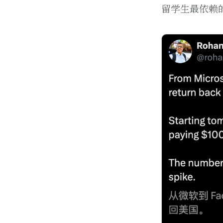
留学生最依赖