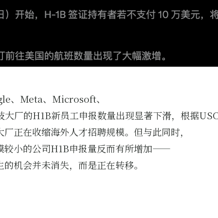
le、Meta、Microsoft、
科技大厂的H1B新员工申报数量出现显著下滑，根据USC
大厂正在收缩海外人才招聘规模。但与此同时，
模较小的公司H1B申报量反而有所增加——
生的机会并未消失，而是正在转移。