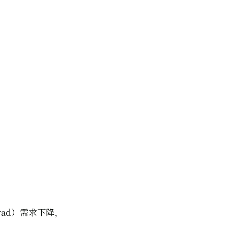
rad）需求下降，