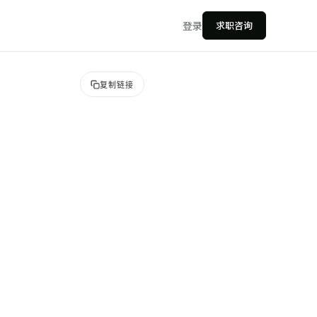
登录
求职咨询
复制链接