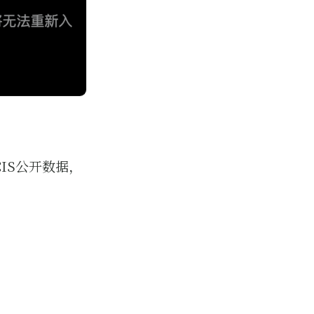
IS公开数据，