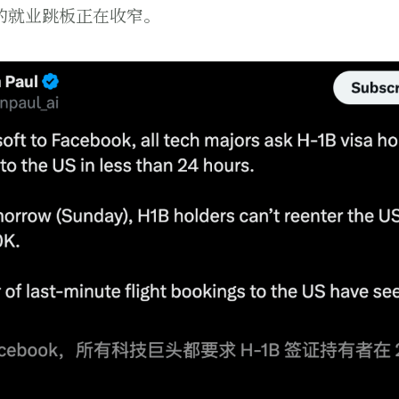
的就业跳板正在收窄。