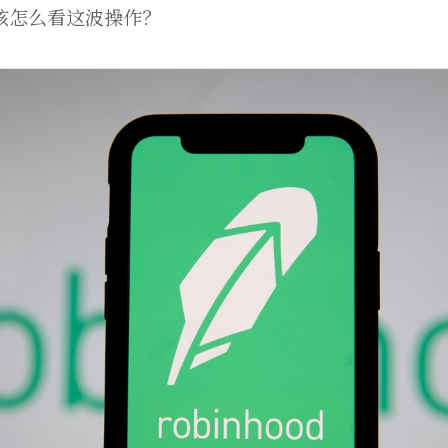
该怎么看这波操作？