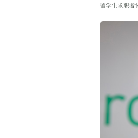
留学生求职者